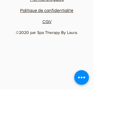
Politique de confidentialité
CGV
©2020 par Spa Therapy By Laura.