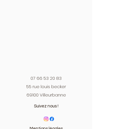
07 66 53 20 83
55 rue louis becker
69100 Villeurbanne
Suivez nous !
Mentions légales