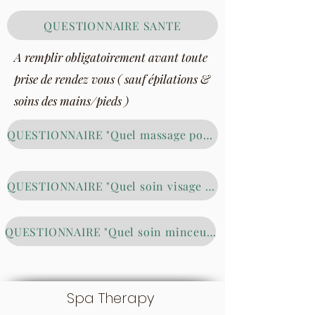
QUESTIONNAIRE SANTE
A remplir obligatoirement avant toute
prise de rendez vous ( sauf épilations &
soins des mains/pieds )
QUESTIONNAIRE "Quel massage pour moi"
QUESTIONNAIRE "Quel soin visage pour moi"
QUESTIONNAIRE "Quel soin minceur pour moi"
Spa Therapy