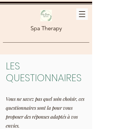
Spa Therapy
LES
QUESTIONNAIRES
Vous ne savez pas quel soin choisir, ces
questionnaires sont la pour vous
proposer des réponses adaptés à vos
envies.