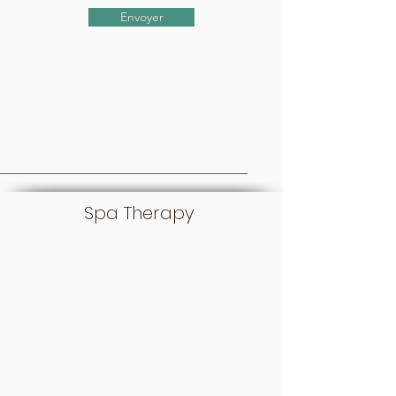
Envoyer
Spa Therapy