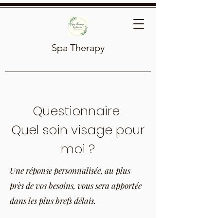
Spa Therapy
Questionnaire
Quel soin visage pour
moi ?
Une réponse personnalisée, au plus
près de vos besoins, vous sera apportée
dans les plus brefs délais.