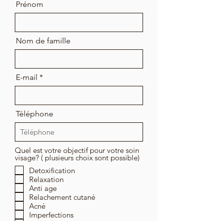
Prénom
Nom de famille
E-mail
Téléphone
Quel est votre objectif pour votre soin
visage? ( plusieurs choix sont possible)
Detoxification
Relaxation
Anti age
Relachement cutané
Acné
Imperfections