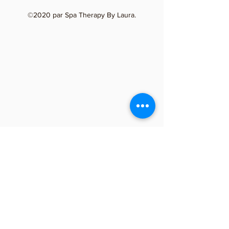
©2020 par Spa Therapy By Laura.