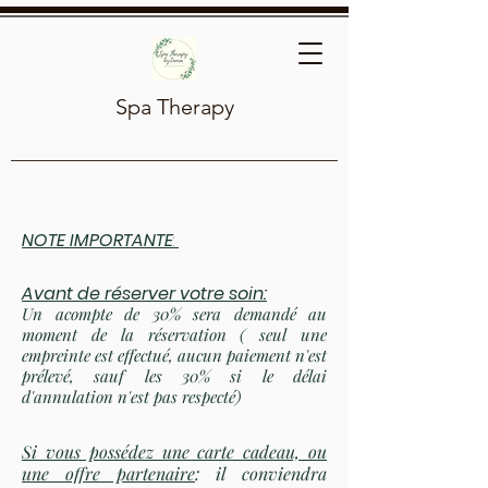
Spa Therapy
NOTE IMPORTANTE
:
Avant de réserver votre soin:
Un acompte de 30% sera demandé au
moment de la réservation ( seul une
empreinte est effectué, aucun paiement n'est
prélevé, sauf les 30% si le délai
d'annulation n'est pas respecté)
Si vous possédez une carte cadeau, ou
une offre partenaire
: il conviendra