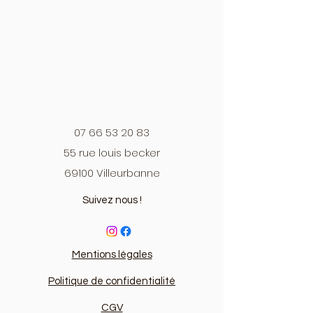
07 66 53 20 83
55 rue louis becker
69100 Villeurbanne
Suivez nous !
Mentions légales
Politique de confidentialité
CGV