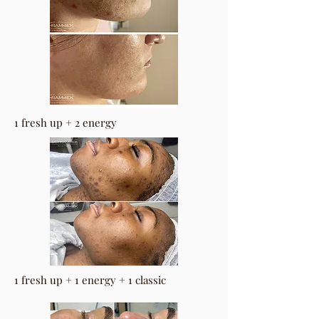
1 fresh up + 2 energy
1 fresh up + 1 energy + 1 classic