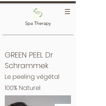
Spa Therapy
GREEN PEEL Dr
Schrammek
Le peeling végétal
100%
Naturel