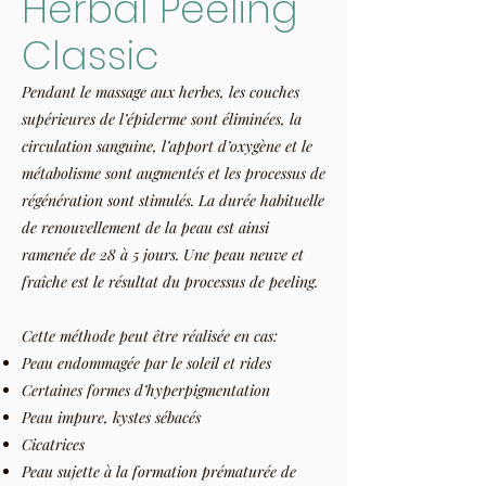
Herbal Peeling
Classic
Pendant le massage aux herbes, les couches
supérieures de l’épiderme sont éliminées, la
circulation sanguine, l’apport d’oxygène et le
métabolisme sont augmentés et les processus de
régénération sont stimulés. La durée habituelle
de renouvellement de la peau est ainsi
ramenée de 28 à 5 jours. Une peau neuve et
fraîche est le résultat du processus de peeling.
Cette méthode peut être réalisée en cas:
Peau endommagée par le soleil et rides
Certaines formes d’hyperpigmentation
Peau impure, kystes sébacés
Cicatrices
Peau sujette à la formation prématurée de